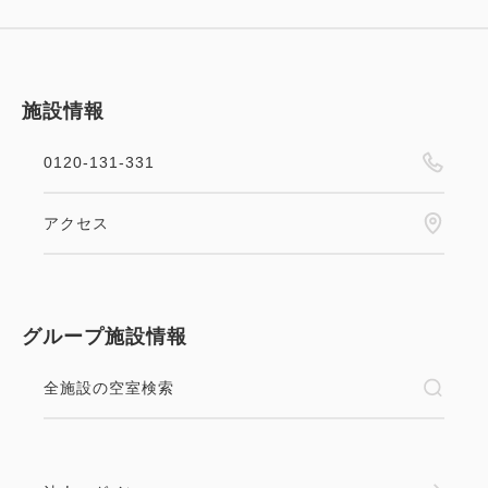
施設情報
0120-131-331
アクセス
グループ施設情報
全施設の空室検索