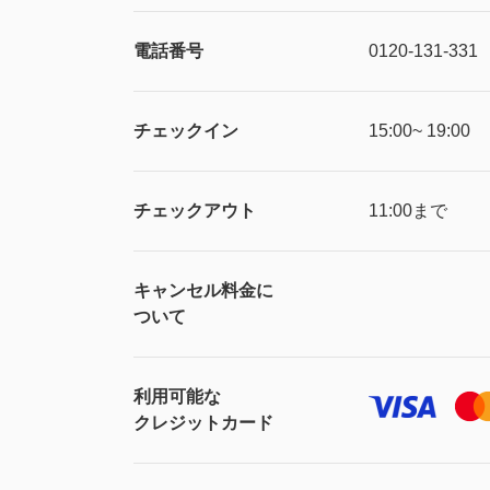
電話番号
0120-131-331
チェックイン
15:00~ 19:00
チェックアウト
11:00まで
キャンセル料金に
ついて
利用可能な
クレジットカード