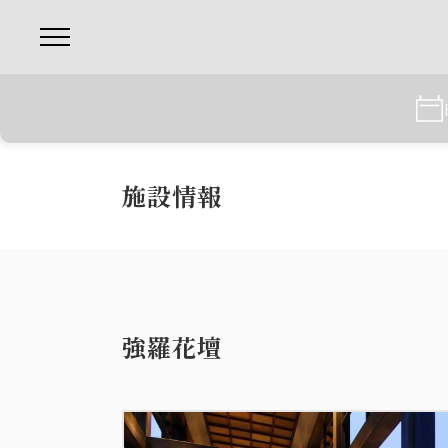
施設情報
強羅花壇