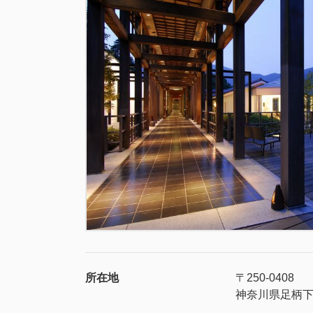
所在地
〒250-0408
神奈川県足柄下